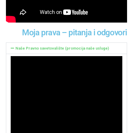
Moja prava – pitanja i odgovori
Naše Pravno savetovalište (promocija naše usluge)