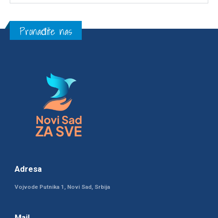
Pronađite nas
Adresa
Vojvode Putnika 1, Novi Sad, Srbija
Mail