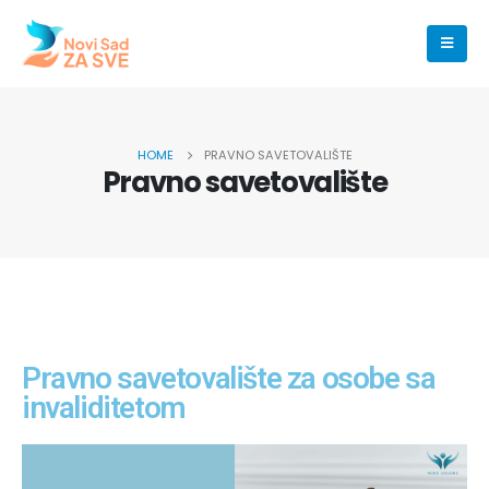
HOME
PRAVNO SAVETOVALIŠTE
Pravno savetovalište
Pravno savetovalište za osobe sa
invaliditetom