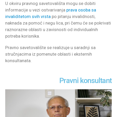
U okviru pravnog savetovališta mogu se dobiti
informacije u vezi ostvarivanja
prava osoba sa
invaliditetom svih vrsta
po pitanju invalidnosti,
naknada za pomoć i negu lica, pri čemu će se pokrivati
raznorazne oblasti u zavisnosti od individualnih
potreba korisnika.
Pravno savetovalište se realizuje u saradnji sa
stručnjacima iz pomenute oblasti i eksternih
konsultanata.
Pravni konsultant