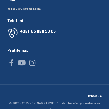
nszasve021@gmail.com
Telefoni
+381 66 888 50 05
Pratite nas
Impresum
© 2023 - 2025 NOVI SAD ZA SVE -
Društvo tumača i prevodilaca za